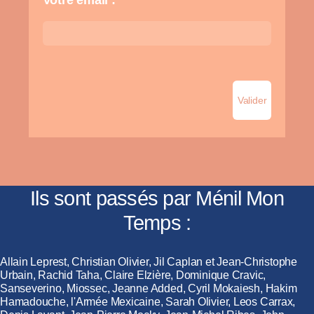
Votre email :
Ils sont passés par Ménil Mon
Temps :
Allain Leprest, Christian Olivier, Jil Caplan et Jean-Christophe
Urbain, Rachid Taha, Claire Elzière, Dominique Cravic,
Sanseverino, Miossec, Jeanne Added, Cyril Mokaiesh, Hakim
Hamadouche, l'Armée Mexicaine, Sarah Olivier, Leos Carrax,