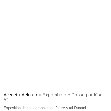
Expo photo « Passé par là »
Accueil
Actualité
>
>
#2
Exposition de photographies de Pierre Vital-Durand