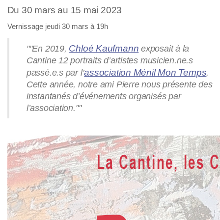
Du 30 mars au 15 mai 2023
Vernissage jeudi 30 mars à 19h
Chloé Kaufmann
""
En 2019,
exposait à la
Cantine 12 portraits d’artistes musicien.ne.s
association Ménil Mon Temps
passé.e.s par l’
.
Cette année, notre ami Pierre nous présente des
instantanés d’événements organisés par
l’association.
""