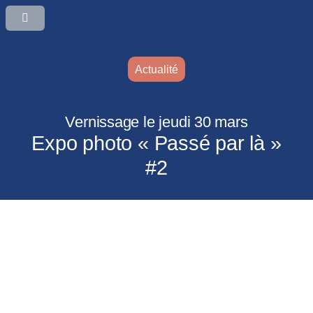
Actualité
Vernissage le jeudi 30 mars
Expo photo « Passé par là »
#2