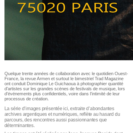
Quelque trente années de collaboration avec le quotidien Ouest-
France, la revue Armen et surtout le bimestriel Trad Magazine
ont conduit Dominique Le Guichaoua à photographier quantité
d’artistes sur les grandes scènes de festivals de musique, lors
d’événements plus confidentiels, voire dans l’intimité de leur
processus de création.
La série d’images présentée ici, extraite d’abondantes
archives argentiques et numériques, reflète au hasard du
parcours, des rencontres aussi passionnantes que
déterminantes.