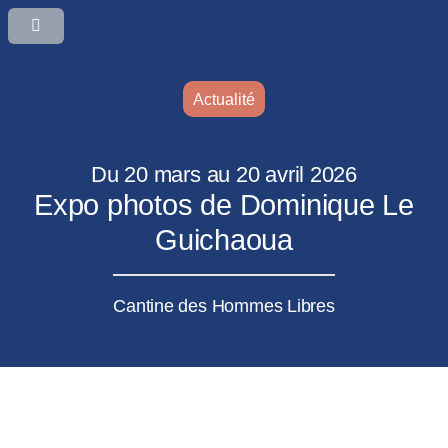
Actualité
Du 20 mars au 20 avril 2026
Expo photos de Dominique Le
Guichaoua
Cantine des Hommes Libres