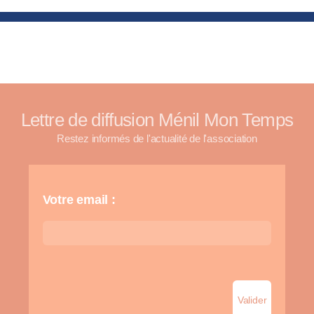
Lettre de diffusion Ménil Mon Temps
Restez informés de l'actualité de l'association
Votre email :