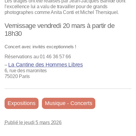
Les tirages ont été réalisés par Jean-Jacques Banide dont
l’excellence lui a valu de travailler pour de grands
photographes comme Anita Conti et Michel Thersiquel.
Vernissage vendredi 20 mars à partir de
18h30
Concert avec invités exceptionnels !
Réservations au 01 46 36 57 66
La Cantine des Hommes Libres
–
6, rue des maronites
75020 Paris
Expositions
Musique - Concerts
Publié le jeudi 5 mars 2026