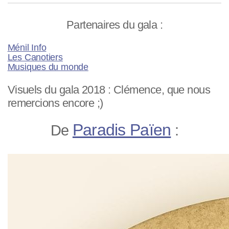
Partenaires du gala :
Ménil Info
Les Canotiers
Musiques du monde
Visuels du gala 2018 : Clémence, que nous
remercions encore ;)
Paradis Païen
De
: