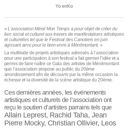
Yo enKo
«
L’association Ménil Mon Temps a pour objet de créer du
lien social et culturel aux travers de manifestations artistiques
et culturelles tel que le Festival des Canotiers en juin
agissant ainsi pour le bien-vivre à Ménilmontant.
»
La multitude de projets artistiques adressés à l’association
pour une participation à son festival a fait germer l’idée et a
permis de faire naître ce Gala des artistes de Ménilmontant
que l’association propose au public du 20ème
arrondissement afin de découvrir par la même occasion la
richesse et la diversité de la scène artistique du 20ème.
Ces dernières années, les événements
artistiques et culturels de l’association ont
reçu le soutien d’artistes parrains tels que
Allain Leprest, Rachid Taha, Jean
Pierre Mocky, Christian Ollivier, Leos