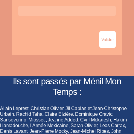
Ils sont passés par Ménil Mon
Temps :
Allain Leprest, Christian Olivier, Jil Caplan et Jean-Christophe
Urbain, Rachid Taha, Claire Elzière, Dominique Cravic,
Sanseverino, Miossec, Jeanne Added, Cyril Mokaiesh, Hakim
Hamadouche, l'Armée Mexicaine, Sarah Olivier, Leos Carrax,
Denis Lavant, Jean-Pierre Mocky, Jean-Michel Ribes, John