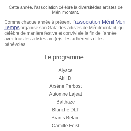
Cette année, l’association célébre la diversité
des artistes de
Ménilmontant.
association Ménil Mon
Comme chaque année à présent, l’
Temps
organise son Gala des artistes de Ménilmontant, qui
célèbre de manière festive et conviviale la fin de l’année
avec tous les artistes ami(e)s, les adhérents et les
bénévoles.
Le programme :
Alysce
Akli D.
Arsène Perbost
Automne Lajeat
Balthaze
Blanche DLT
Branis Belaid
Camille Feist