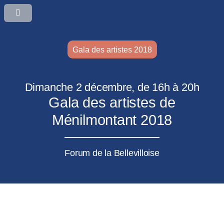
Gala des artistes 2018
Dimanche 2 décembre, de 16h à 20h
Gala des artistes de
Ménilmontant 2018
Forum de la Bellevilloise