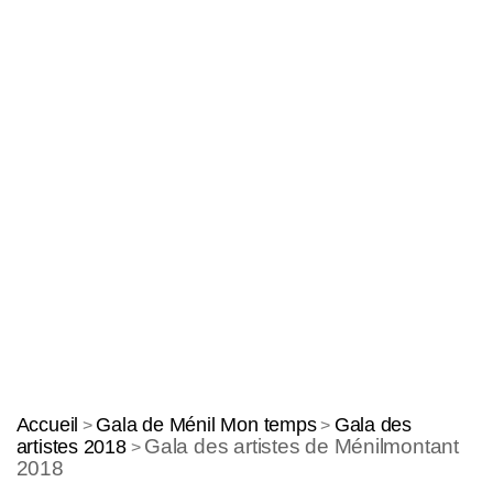
Accueil
Gala de Ménil Mon temps
Gala des
>
>
Gala des artistes de Ménilmontant
artistes 2018
>
2018