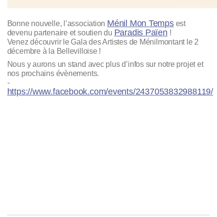
Ménil Mon Temps
Bonne nouvelle, l’association
est
Paradis Païen
devenu partenaire et soutien du
!
Venez découvrir le Gala des Artistes de Ménilmontant le 2
décembre à la Bellevilloise !
Nous y aurons un stand avec plus d’infos sur notre projet et
nos prochains évènements.
-
https://www.facebook.com/events/2437053832988119/