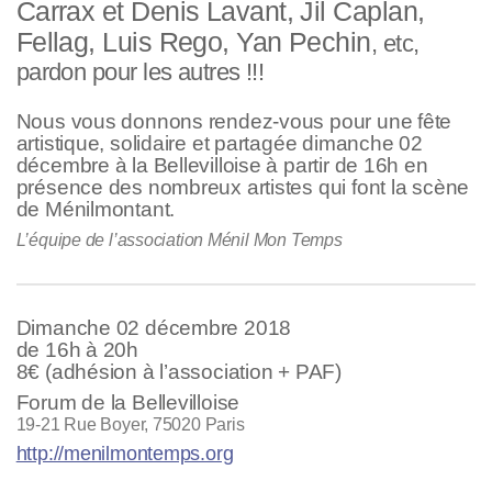
Carrax et Denis Lavant, Jil Caplan,
Fellag, Luis Rego, Yan Pechin
, etc,
pardon pour les autres !!!
Nous vous donnons rendez-vous pour une fête
artistique, solidaire et partagée dimanche 02
décembre à la Bellevilloise à partir de 16h en
présence des nombreux artistes qui font la scène
de Ménilmontant.
L’équipe de l’association Ménil Mon Temps
Dimanche 02 décembre 2018
de 16h à 20h
8€ (adhésion à l’association + PAF)
Forum de la Bellevilloise
19-21 Rue Boyer, 75020 Paris
http://menilmontemps.org