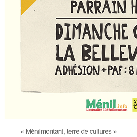
« Ménilmontant, terre de cultures »