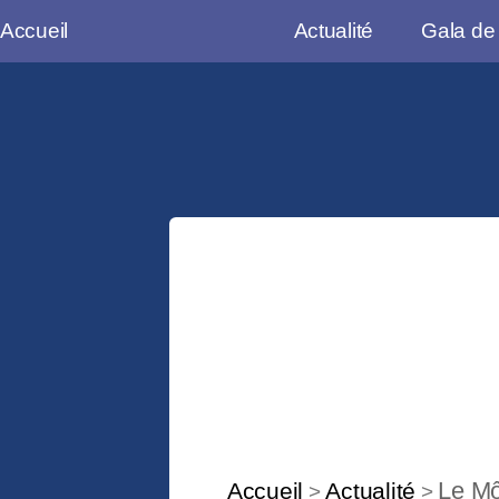
Accueil
Actualité
Gala de
Le Mô
Accueil
Actualité
>
>