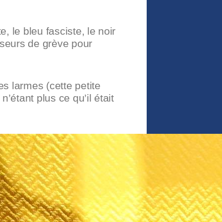
 le bleu fasciste, le noir
riseurs de grève pour
s larmes (cette petite
’étant plus ce qu’il était