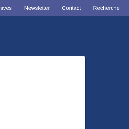
hives
Newsletter
Contact
Recherche