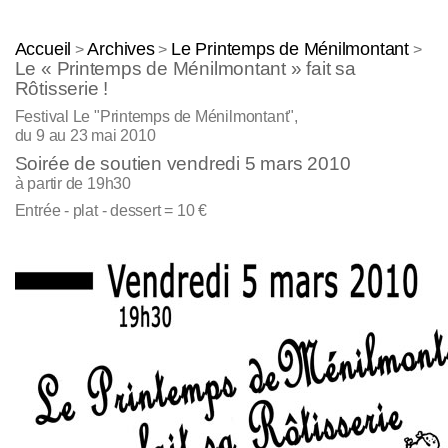
Accueil
Archives
Le Printemps de Ménilmontant
>
>
>
Le « Printemps de Ménilmontant » fait sa
Rôtisserie !
Festival Le "Printemps de Ménilmontant",
du 9 au 23 mai 2010
Soirée de soutien vendredi 5 mars 2010
à partir de 19h30
Entrée - plat - dessert = 10 €