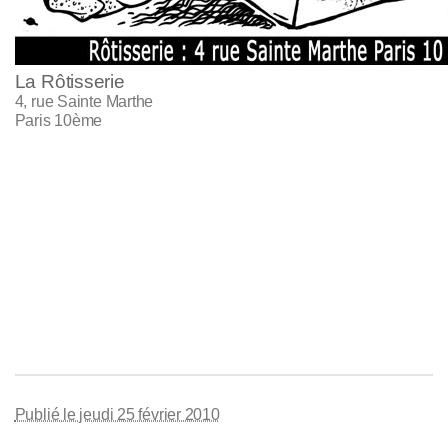
La Rôtisserie
4, rue Sainte Marthe
Paris 10ème
Publié le jeudi 25 février 2010