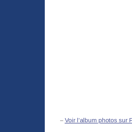
Voir l’album photos sur
–