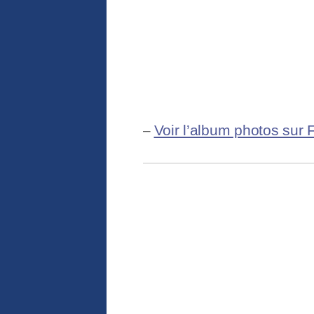
Voir l’album photos sur
–