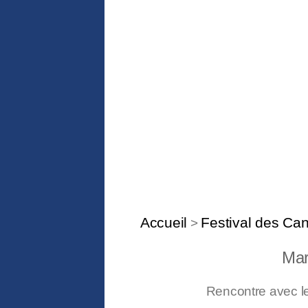
Accueil
Festival des Can
>
Mar
Rencontre avec le