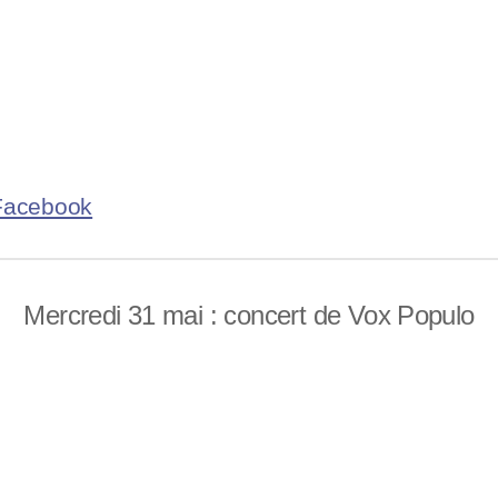
 Facebook
Mercredi 31 mai : concert de Vox Populo