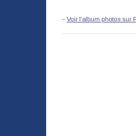
Voir l’album photos sur
–