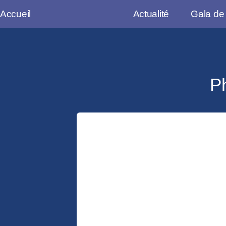
Accueil
Actualité
Gala de
Ph