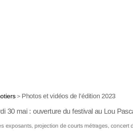
Photos et vidéos de l’édition 2023
otiers
>
di 30 mai : ouverture du festival au Lou Pasc
s exposants, projection de courts métrages, concert de