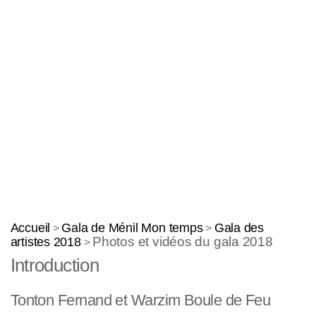
Accueil
Gala de Ménil Mon temps
Gala des
>
>
Photos et vidéos du gala 2018
artistes 2018
>
Introduction
Tonton Fernand et Warzim Boule de Feu