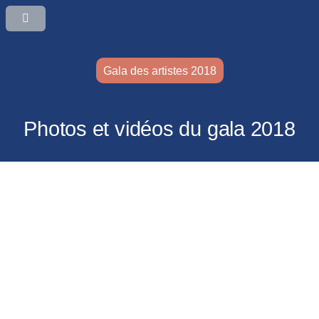
Gala des artistes 2018
Photos et vidéos du gala 2018