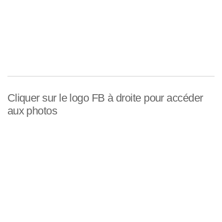
Cliquer sur le logo FB à droite pour accéder
aux photos