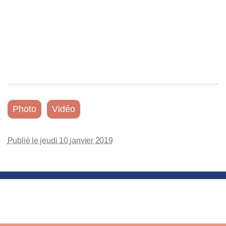
Photo
Vidéo
Publié le jeudi 10 janvier 2019