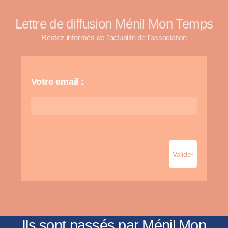
Lettre de diffusion Ménil Mon Temps
Restez informés de l'actualité de l'association
Votre email :
Ils sont passés par Ménil Mon