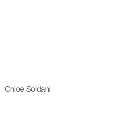
Chloé Soldani