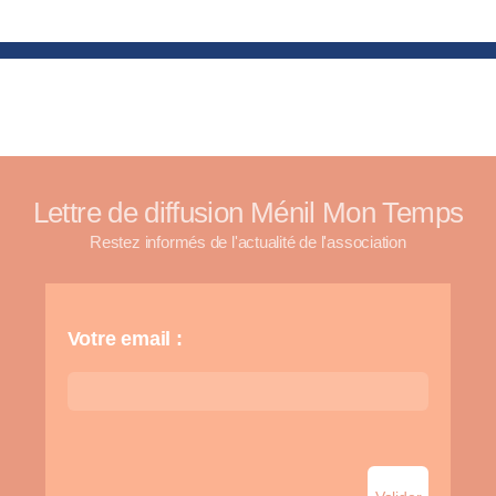
Lettre de diffusion Ménil Mon Temps
Restez informés de l'actualité de l'association
Votre email :