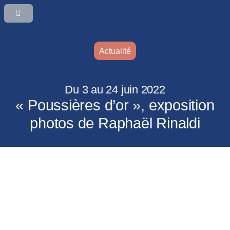
Actualité
Du 3 au 24 juin 2022
« Poussières d’or », exposition
photos de Raphaël Rinaldi