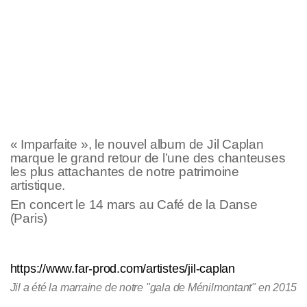
« Imparfaite », le nouvel album de Jil Caplan
marque le grand retour de l’une des chanteuses
les plus attachantes de notre patrimoine
artistique.
En concert le 14 mars au Café de la Danse
(Paris)
https://www.far-prod.com/artistes/jil-caplan
Jil a été la marraine de notre "gala de Ménilmontant" en 2015