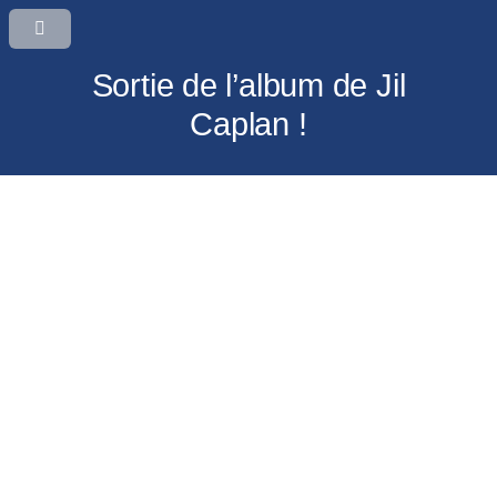
Sortie de l’album de Jil
Caplan !