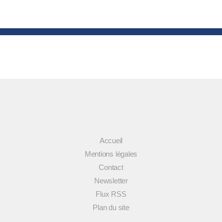
Accueil
Mentions légales
Contact
Newsletter
Flux RSS
Plan du site