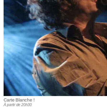
Carte Blanche !
À partir de 20h30