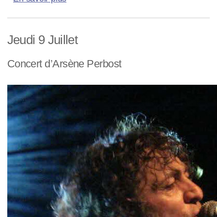
Jeudi 9 Juillet
Concert d’Arsène Perbost