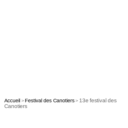
13e festival des
Accueil
Festival des Canotiers
>
>
Canotiers