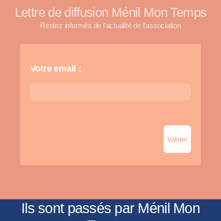
Lettre de diffusion Ménil Mon Temps
Restez informés de l'actualité de l'association
Votre email :
Ils sont passés par Ménil Mon