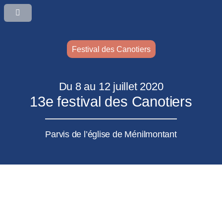
Festival des Canotiers
Du 8 au 12 juillet 2020
13e festival des Canotiers
Parvis de l’église de Ménilmontant