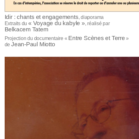
Idir : chants et engagements
, diaporama
« Voyage du kabyle »
Extraits du
, réalisé par
Belkacem Tatem
Entre Scènes et Terre
Projection du documentaire «
»
Jean-Paul Miotto
de