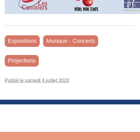
Expositions
Musique - Concerts
Projections
Publié le samedi 4 juillet 2020