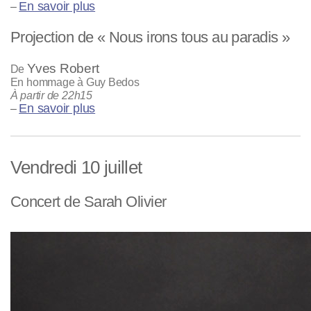
En savoir plus
–
Projection de « Nous irons tous au paradis »
Yves Robert
De
En hommage à Guy Bedos
À partir de 22h15
En savoir plus
–
Vendredi 10 juillet
Concert de Sarah Olivier