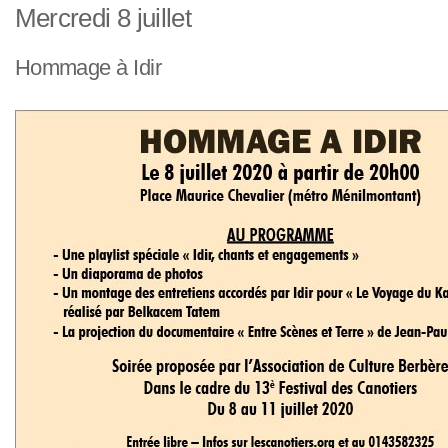
Mercredi 8 juillet
Hommage à Idir