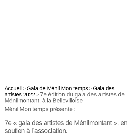
Accueil
Gala de Ménil Mon temps
Gala des
>
>
7e édition du gala des artistes de
artistes 2022
>
Ménilmontant, à la Bellevilloise
Ménil Mon temps présente :
7e « gala des artistes de Ménilmontant », en
soutien à l’association.