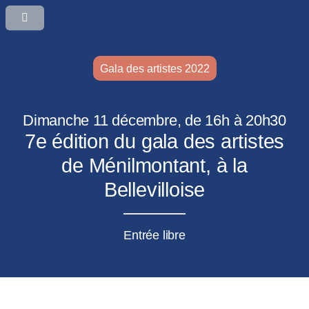
Gala des artistes 2022
Dimanche 11 décembre, de 16h à 20h30
7e édition du gala des artistes
de Ménilmontant, à la
Bellevilloise
Entrée libre