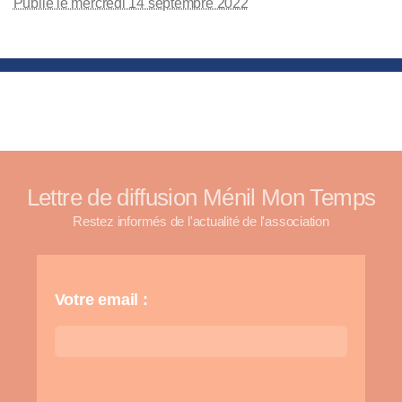
Publié le mercredi 14 septembre 2022
Lettre de diffusion Ménil Mon Temps
Restez informés de l'actualité de l'association
Votre email :