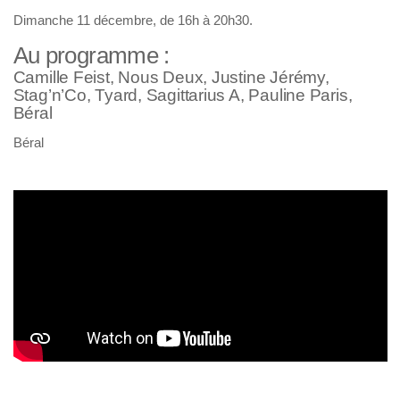
Dimanche 11 décembre, de 16h à 20h30.
Au programme :
Camille Feist, Nous Deux, Justine Jérémy,
Stag’n’Co, Tyard, Sagittarius A, Pauline Paris,
Béral
Béral