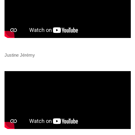
Justine Jérémy