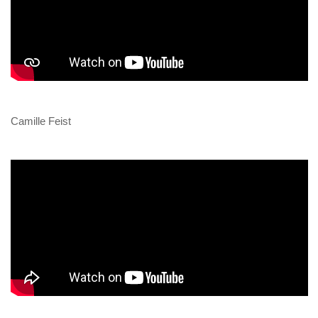
Camille Feist