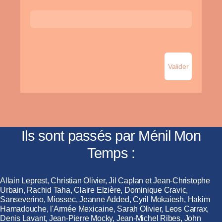
Ils sont passés par Ménil Mon
Temps :
Allain Leprest, Christian Olivier, Jil Caplan et Jean-Christophe
Urbain, Rachid Taha, Claire Elzière, Dominique Cravic,
Sanseverino, Miossec, Jeanne Added, Cyril Mokaiesh, Hakim
Hamadouche, l'Armée Mexicaine, Sarah Olivier, Leos Carrax,
Denis Lavant, Jean-Pierre Mocky, Jean-Michel Ribes, John