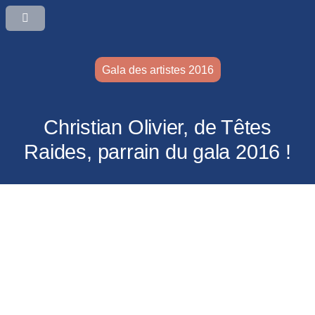
Gala des artistes 2016
Christian Olivier, de Têtes
Raides, parrain du gala 2016 !