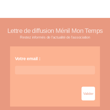
Lettre de diffusion Ménil Mon Temps
Restez informés de l'actualité de l'association
Votre email :