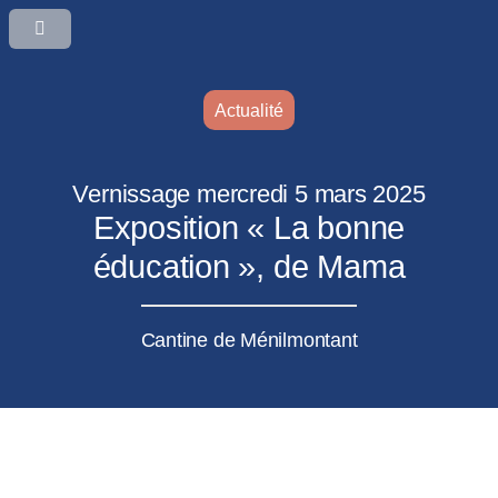
Actualité
Vernissage mercredi 5 mars 2025
Exposition « La bonne
éducation », de Mama
Cantine de Ménilmontant