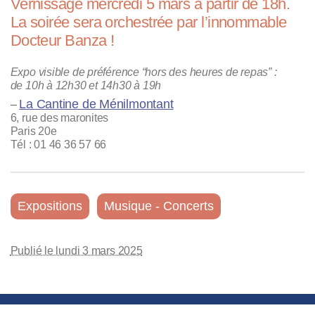
Vernissage mercredi 5 mars à partir de 18h.
La soirée sera orchestrée par l’innommable
Docteur Banza !
Expo visible de préférence “hors des heures de repas” :
de 10h à 12h30 et 14h30 à 19h
La Cantine de Ménilmontant
–
6, rue des maronites
Paris 20e
Tél : 01 46 36 57 66
Expositions
Musique - Concerts
Publié le lundi 3 mars 2025