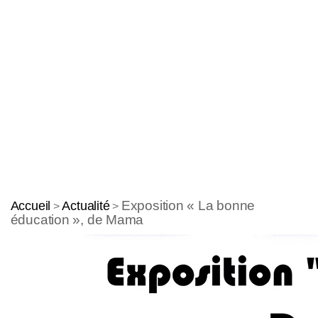
Exposition « La bonne
Accueil
Actualité
>
>
éducation », de Mama