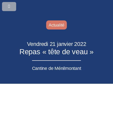
Actualité
Vendredi 21 janvier 2022
Repas « tête de veau »
Cantine de Ménilmontant