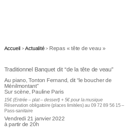
Repas « tête de veau »
Accueil
Actualité
>
>
Traditionnel Banquet dit “de la tête de veau”
Au piano, Tonton Fernand, dit “le boucher de
Ménilmontant”
Sur scène, Pauline Paris
15€ (Entrée – plat – dessert) + 5€ pour la musique
Réservation obligatoire (places limitées) au 09 72 89 56 15 –
Pass-sanitaire
Vendredi 21 janvier 2022
à partir de 20h