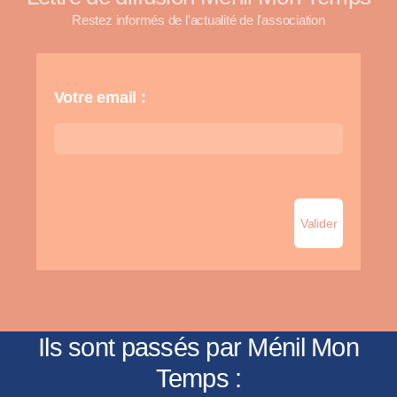
Restez informés de l'actualité de l'association
Votre email :
Ils sont passés par Ménil Mon
Temps :